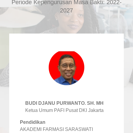
Periode Kepengurusan Masa Bakti: 2022-
2027
BUDI DJANU PURWANTO. SH. MH
Ketua Umum PAFI Pusat DKI Jakarta
Pendidikan
AKADEMI FARMASI SARASWATI