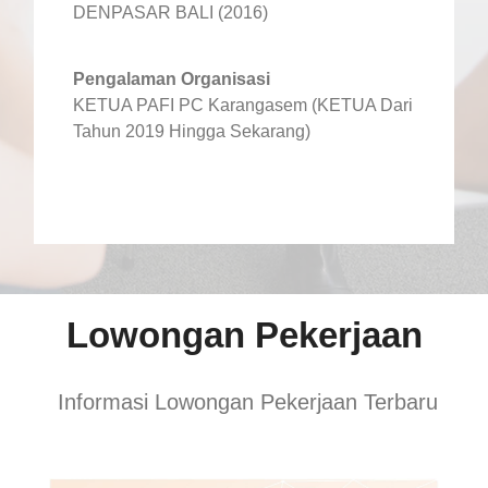
DENPASAR BALI (2016)
Pengalaman Organisasi
KETUA PAFI PC Karangasem (KETUA Dari
Tahun 2019 Hingga Sekarang)
Lowongan Pekerjaan
Informasi Lowongan Pekerjaan Terbaru