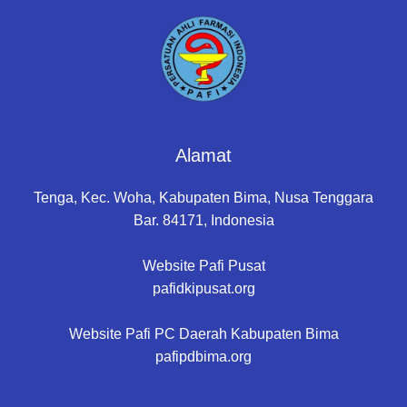
Alamat
Tenga, Kec. Woha, Kabupaten Bima, Nusa Tenggara
Bar. 84171, Indonesia
Website Pafi Pusat
pafidkipusat.org
Website Pafi PC Daerah Kabupaten Bima
pafipdbima.org