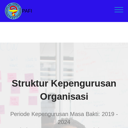
PAFI
Struktur Kepengurusan
Organisasi
Periode Kepengurusan Masa Bakti: 2019 -
2024